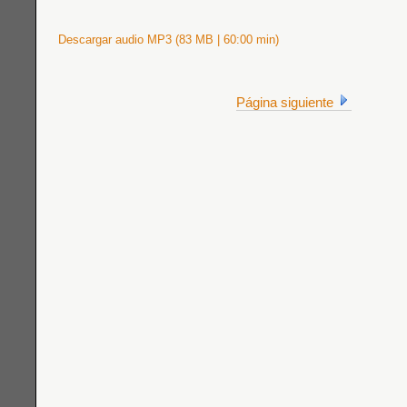
Descargar audio MP3 (83 MB | 60:00 min)
Página siguiente