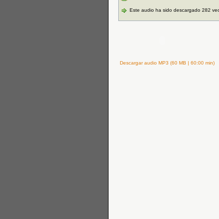
Este audio ha sido descargado 282 ve
Descargar audio MP3 (60 MB | 60:00 min)