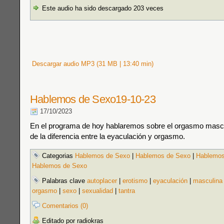
Este audio ha sido descargado 203 veces
Descargar audio MP3 (31 MB | 13:40 min)
Hablemos de Sexo19-10-23
17/10/2023
En el programa de hoy hablaremos sobre el orgasmo mascu
de la diferencia entre la eyaculación y orgasmo.
Categorias
Hablemos de Sexo
|
Hablemos de Sexo
|
Hablemos
Hablemos de Sexo
Palabras clave
autoplacer
|
erotismo
|
eyaculación
|
masculina
orgasmo
|
sexo
|
sexualidad
|
tantra
Comentarios (0)
Editado por radiokras