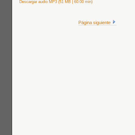
Descargar audio MP3 (51 MB | 60:00 min)
Página siguiente