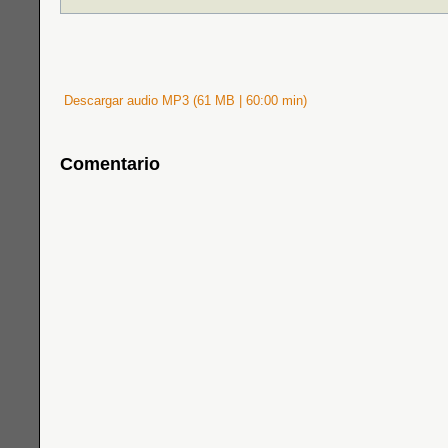
Descargar audio MP3 (61 MB | 60:00 min)
Comentario