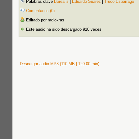
Palabras clave
Borealis
|
Eduardo Suárez
|
Truco Esparrago
Comentarios (0)
Editado por radiokras
Este audio ha sido descargado 918 veces
Descargar audio MP3 (110 MB | 120:00 min)