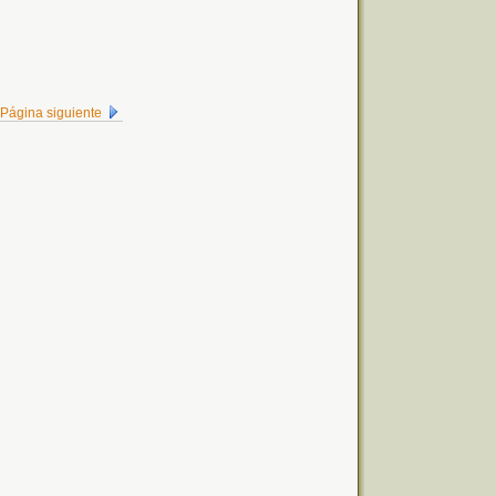
Página siguiente