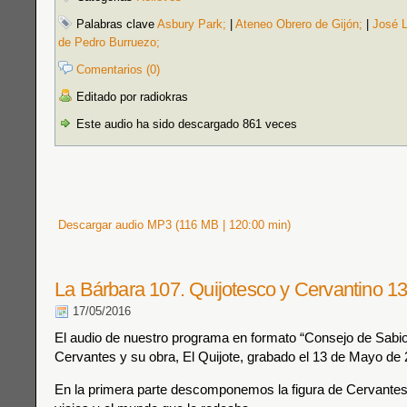
Palabras clave
Asbury Park;
|
Ateneo Obrero de Gijón;
|
José 
de Pedro Burruezo;
Comentarios (0)
Editado por radiokras
Este audio ha sido descargado 861 veces
Descargar audio MP3 (116 MB | 120:00 min)
La Bárbara 107. Quijotesco y Cervantino 1
17/05/2016
El audio de nuestro programa en formato “Consejo de Sabio
Cervantes y su obra, El Quijote, grabado el 13 de Mayo de 
En la primera parte descomponemos la figura de Cervantes.