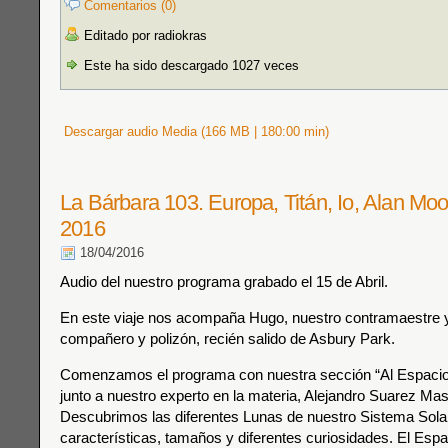
Comentarios (0)
Editado por radiokras
Este ha sido descargado 1027 veces
Descargar audio Media (166 MB | 180:00 min)
La Bárbara 103. Europa, Titán, Io, Alan Moo
2016
18/04/2016
Audio del nuestro programa grabado el 15 de Abril.
En este viaje nos acompaña Hugo, nuestro contramaestre 
compañero y polizón, recién salido de Asbury Park.
Comenzamos el programa con nuestra sección “Al Espaci
junto a nuestro experto en la materia, Alejandro Suarez Ma
Descubrimos las diferentes Lunas de nuestro Sistema Sola
características, tamaños y diferentes curiosidades. El Espa