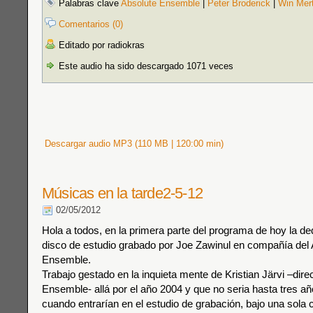
Palabras clave
Absolute Ensemble
|
Peter Broderick
|
Win Mer
Comentarios (0)
Editado por radiokras
Este audio ha sido descargado 1071 veces
Descargar audio MP3 (110 MB | 120:00 min)
Músicas en la tarde2-5-12
02/05/2012
Hola a todos, en la primera parte del programa de hoy la de
disco de estudio grabado por Joe Zawinul en compañía del 
Ensemble.
Trabajo gestado en la inquieta mente de Kristian Järvi –dire
Ensemble- allá por el año 2004 y que no seria hasta tres 
cuando entrarían en el estudio de grabación, bajo una sola 