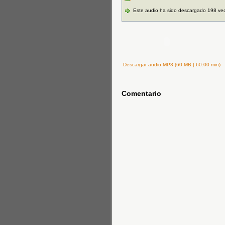
Este audio ha sido descargado 198 ve
Descargar audio MP3 (60 MB | 60:00 min)
Comentario