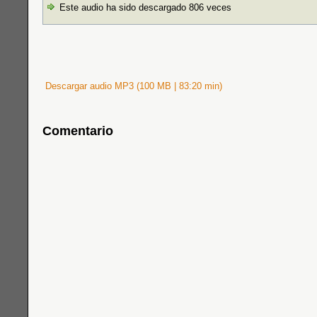
Este audio ha sido descargado 806 veces
Descargar audio MP3 (100 MB | 83:20 min)
Comentario