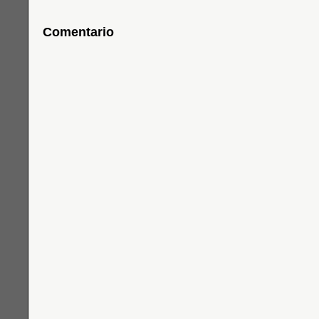
Comentario