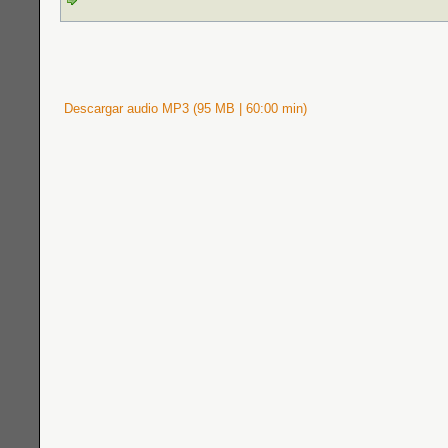
Descargar audio MP3 (95 MB | 60:00 min)