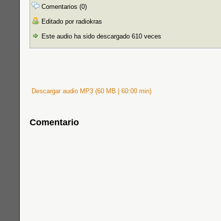
Comentarios (0)
Editado por radiokras
Este audio ha sido descargado 610 veces
Descargar audio MP3 (60 MB | 60:00 min)
Comentario