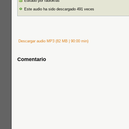
Editado por radiokras
Este audio ha sido descargado 491 veces
Descargar audio MP3 (82 MB | 90:00 min)
Comentario