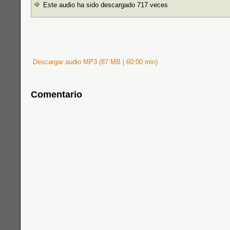
Este audio ha sido descargado 717 veces
Descargar audio MP3 (87 MB | 60:00 min)
Comentario