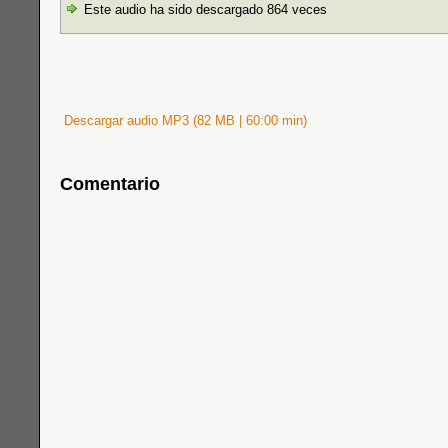
Este audio ha sido descargado 864 veces
Descargar audio MP3 (82 MB | 60:00 min)
Comentario