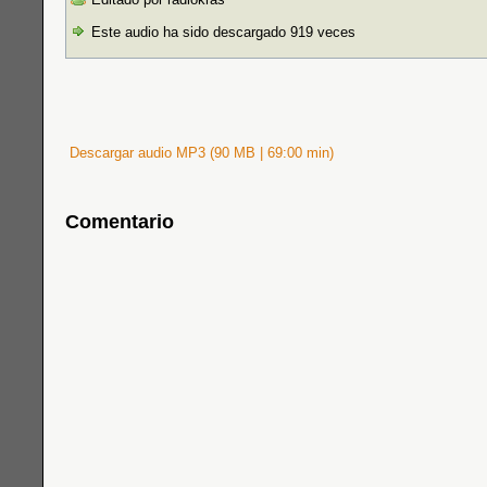
Este audio ha sido descargado 919 veces
Descargar audio MP3 (90 MB | 69:00 min)
Comentario