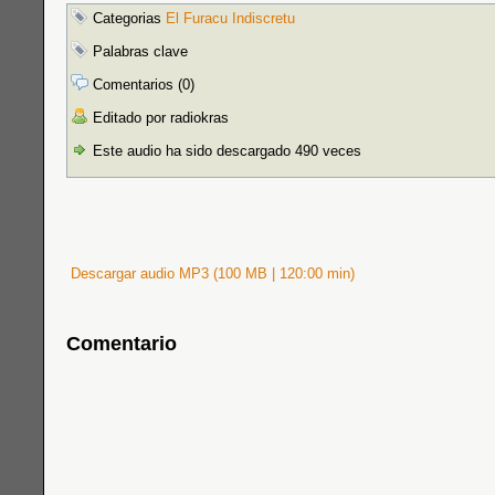
Categorias
El Furacu Indiscretu
Palabras clave
Comentarios (0)
Editado por radiokras
Este audio ha sido descargado 490 veces
Descargar audio MP3 (100 MB | 120:00 min)
Comentario