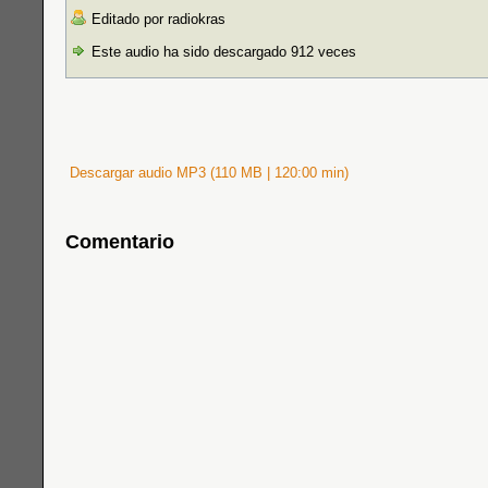
Editado por radiokras
Este audio ha sido descargado 912 veces
Descargar audio MP3 (110 MB | 120:00 min)
Comentario