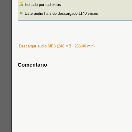
Editado por radiokras
Este audio ha sido descargado 1140 veces
Descargar audio MP3 (240 MB | 236:40 min)
Comentario