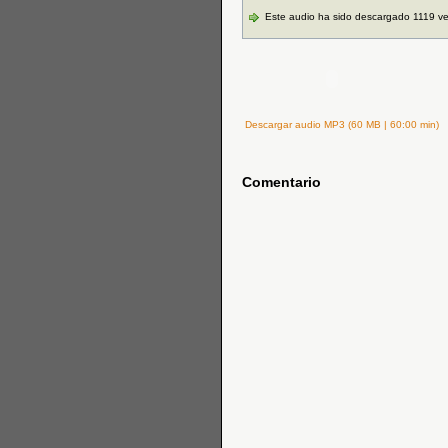
Este audio ha sido descargado 1119 v
Descargar audio MP3 (60 MB | 60:00 min)
Comentario