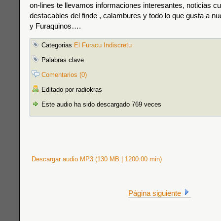
on-lines te llevamos informaciones interesantes, noticias c
destacables del finde , calambures y todo lo que gusta a n
y Furaquinos….
Categorias
El Furacu Indiscretu
Palabras clave
Comentarios (0)
Editado por radiokras
Este audio ha sido descargado 769 veces
Descargar audio MP3 (130 MB | 1200:00 min)
Página siguiente