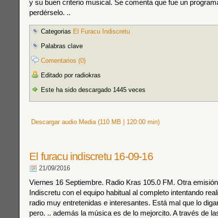
y su buen criterio musical. Se comenta que fue un program
perdérselo. ..
Categorias
El Furacu Indiscretu
Palabras clave
Comentarios (0)
Editado por radiokras
Este ha sido descargado 1445 veces
Descargar audio Media (110 MB | 120:00 min)
El furacu indiscretu 16-09-16
21/09/2016
Viernes 16 Septiembre. Radio Kras 105.0 FM. Otra emisión
Indiscretu con el equipo habitual al completo intentando rea
radio muy entretenidas e interesantes. Está mal que lo di
pero. .. además la música es de lo mejorcito. A través de la