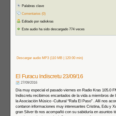
Palabras clave
Comentarios (0)
Editado por radiokras
Este audio ha sido descargado 774 veces
Descargar audio MP3 (110 MB | 120:00 min)
El Furacu Indiscretu 23/09/16
27/09/2016
Día muy especial el pasado viernes en Radio Kras 105.0 F
Indiscretu recibimos encantados de la vida a miembros de la
la Asociación Músico -Cultural “Rafa El Paso” . Allí nos a
contaron informaciones muy interesantes Cristina, Edu y 
gran Silver tb nos acompañó con su sabiduría en asuntos t