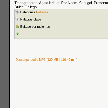
Transgresoras. Agota Kristof. Por Noemi Sabugal. Presenta 
Dulce Gallego.
Categorias
Relieves
Palabras clave
Editado por radiokras
Descargar audio MP3 (120 MB | 116:40 min)